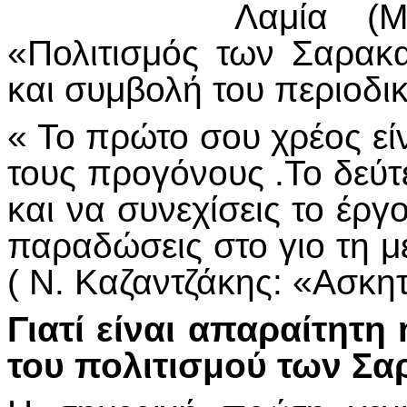
Λαμία (
«Πολιτισμός των Σαρακα
και συμβολή του περιοδ
« Το πρώτο σου χρέος εί
τους προγόνους .Το δεύτ
και να συνεχίσεις το έργο
παραδώσεις στο γιο τη μ
( Ν. Καζαντζάκης: «Ασκητ
Γιατί είναι απαραίτητ
του πολιτισμού των Σ