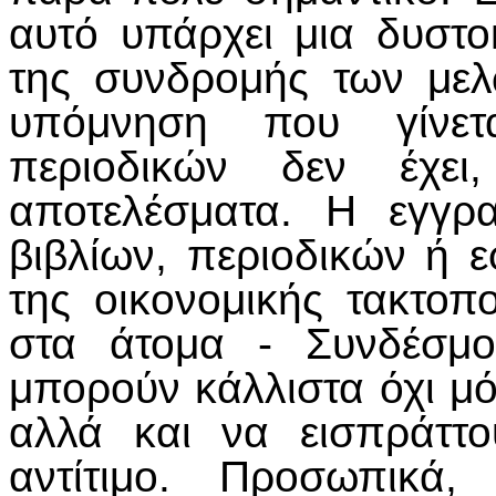
αυτό υπάρχει μια δυστ
της συνδρομής των με
υπόμνηση που γίνετ
περιοδικών δεν έχει
αποτελέσματα. Η εγγρ
βιβλίων, περιοδικών ή 
της οικονομικής τακτοπο
στα άτομα - Συνδέσμ
μπορούν κάλλιστα όχι μό
αλλά και να εισπράττ
αντίτιμο. Προσωπικά