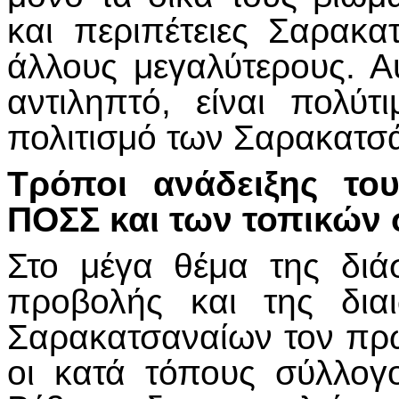
και περιπέτειες Σαρακ
άλλους μεγαλύτερους. Αυ
αντιληπτό, είναι πολύτ
πολιτισμό των Σαρακατσ
Τρόποι ανάδειξης το
ΠΟΣΣ και των τοπικών
Στο μέγα θέμα της διά
προβολής και της δια
Σαρακατσαναίων τον πρώ
οι κατά τόπους σύλλογο