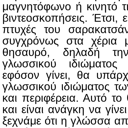
μαγνητόφωνο ή κινητό τ
βιντεοσκοπήσεις. Έτσι, 
πτυχές του σαρακατσάν
συγχρόνως στα χέρια 
θησαυρό, δηλαδή τη
γλωσσικού ιδιώματος
εφόσον γίνει, θα υπάρχ
γλωσσικού ιδιώματος τ
και περιφέρεια. Αυτό τ
και είναι ανάγκη να γίνε
ξεχνάμε ότι η γλώσσα απο