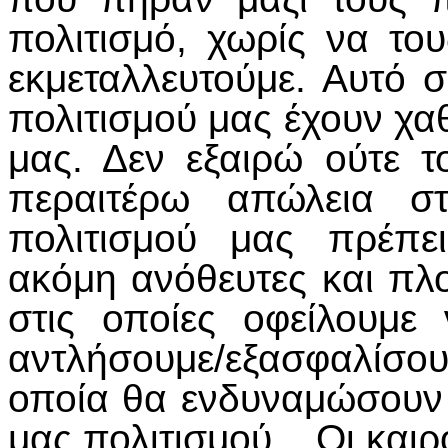
πολιτισμό, χωρίς να το
εκμεταλλευτούμε. Αυτό σ
πολιτισμού μας έχουν χαθ
μας. Δεν εξαιρώ ούτε 
περαιτέρω απώλεια στ
πολιτισμού μας πρέπε
ακόμη ανόθευτες και πλ
στις οποίες οφείλουμε
αντλήσουμε/εξασφαλίσ
οποία θα ενδυναμώσουν 
μας πολιτισμού. Οι καιρο