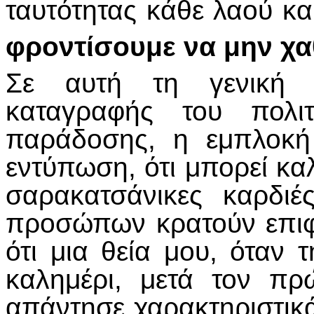
ταυτότητας κάθε λαού κα
φροντίσουμε να μην χαθ
Σε αυτή τη γενική 
καταγραφής του πολι
παράδοσης, η εμπλοκή
εντύπωση, ότι μπορεί κα
σαρακατσάνικες καρδι
προσώπων κρατούν επιφ
ότι μια θεία μου, όταν
καλημέρι, μετά τον πρ
απάντησε χαρακτηριστικά