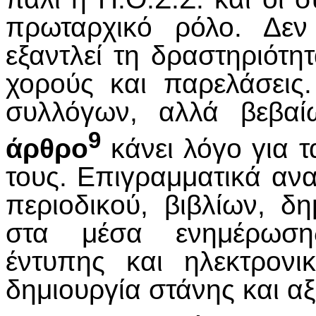
πρωταρχικό ρόλο. Δεν
εξαντλεί τη δραστηριότ
χορούς και παρελάσεις
συλλόγων, αλλά βεβαίω
9
άρθρο
κάνει λόγο για 
τους. Επιγραμματικά αν
περιοδικού, βιβλίων, 
στα μέσα ενημέρωσης
έντυπης και ηλεκτρον
δημιουργία στάνης και αξ