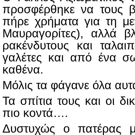
προσφέρθηκε να τους β
πήρε χρήματα για τη με
Μαυραγορίτες), αλλά β
ρακένδυτους και ταλαι
γαλέτες και από ένα σ
καθένα.
Μόλις τα φάγανε όλα αυτά
Τα σπίτια τους και οι δ
πιο κοντά….
Δυστυχώς ο πατέρας μ