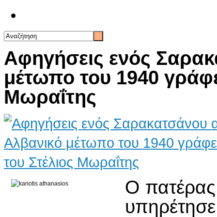
Επικοινωνία
Αφηγήσεις ενός Σαρακ
μέτωπο του 1940 γράφει
Μωραΐτης
Ο πατέρας
υπηρέτησε