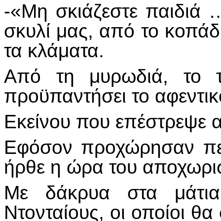
-«Μη σκιάζεστε παιδιά …
σκυλί μας, από το κοπάδι 
τα κλάματα.
Από τη μυρωδιά, το 
προϋπαντήσει το αφεντικό
Εκείνου που επέστρεψε 
Εφόσον προχώρησαν περ
ήρθε η ώρα του αποχωρι
Με δάκρυα στα μάτια 
Ντονταίους, οι οποίοι θα