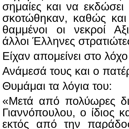
σημαίες και να εκδώσει
σκοτώθηκαν, καθώς και
θαμμένοι οι νεκροί Αξι
άλλοι Έλληνες στρατιώτε
Είχαν απομείνει στο λόχο
Ανάμεσά τους και ο πατέ
Θυμάμαι τα λόγια του:
«Μετά από πολύωρες δι
Γιαννόπουλου, ο ίδιος 
εκτός από την παράδο