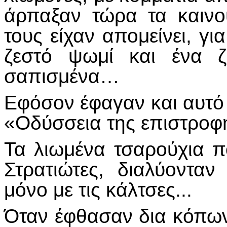
άρπαξαν τώρα τα καινο
τους είχαν απομείνει, γ
ζεστό ψωμί και ένα ζ
σαπισμένα…
Εφόσον έφαγαν και αυτό 
«Οδύσσεια της επιστρο
Τα λιωμένα τσαρούχια 
Στρατιώτες, διαλύοντα
μόνο με τις κάλτσες...
Όταν έφθασαν δια κόπων