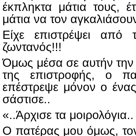
έκπληκτα μάτια τους, 
μάτια να τον αγκαλιάσουν
Είχε επιστρέψει από 
ζωντανός!!!
Όμως μέσα σε αυτήν την
της επιστροφής, ο πα
επέστρεψε μόνον ο ένας
σάστισε..
«..Άρχισε τα μοιρολόγια..
Ο πατέρας μου όμως, το