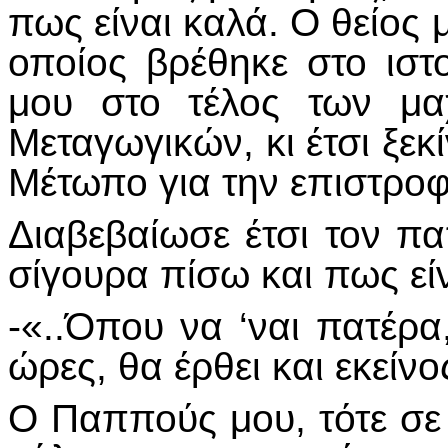
πως είναι καλά. Ο θείος 
οποίος βρέθηκε στο ιστ
μου στο τέλος των μα
Μεταγωγικών, κι έτσι ξε
Μέτωπο για την επιστροφ
Διαβεβαίωσε έτσι τον π
σίγουρα πίσω και πως εί
-«..Όπου να ‘ναι πατέρ
ώρες, θα έρθει και εκείν
Ο Παππούς μου, τότε σε