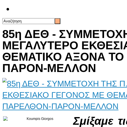
Επικοινωνία
85η ΔΕΘ - ΣΥΜΜΕΤΟΧΗ
ΜΕΓΑΛΥΤΕΡΟ ΕΚΘΕΣΙ
ΘΕΜΑΤΙΚΟ ΑΞΟΝΑ ΤΟ
ΠΑΡΟΝ-ΜΕΛΛΟΝ
Σμίξαμε τ