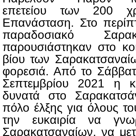
επετείου των 200 χ
Επανάσταση. Στο περίπ
παραδοσιακό Σαρα
παρουσιάστηκαν στο κοι
βίου των Σαρακατσαναί
φορεσιά. Από το Σάββατ
Σεπτεμβρίου 2021 η κ
δυνατά στο Σαρακατσά
πόλο έλξης για όλους του
την ευκαιρία να γνω
Σαρακατσαναίων, να με