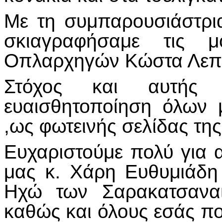
Με τη συμπαρουσιάστρι
σκιαγραφήσαμε τις 
Οπλαρχηγών Κώστα Λεπεν
Στόχος και αυτής
ευαισθητοποίηση όλων 
,ως φωτεινής σελίδας της
Ευχαριστούμε πολύ για 
μας κ. Χάρη Ευθυμιάδη
Ηχώ των Σαρακατσαν
καθώς και όλους εσάς πο