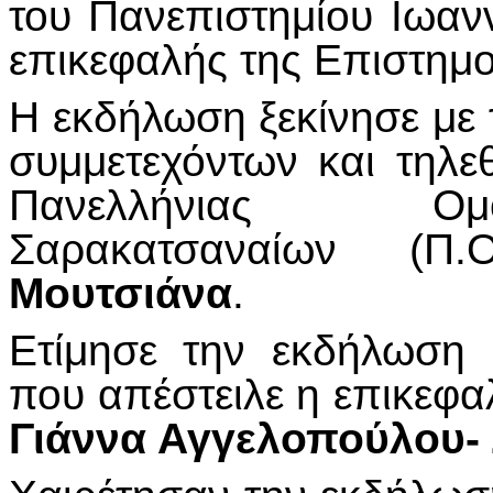
του Πανεπιστημίου Ιωαν
επικεφαλής της Επιστημο
Η εκδήλωση ξεκίνησε με
συμμετεχόντων και τηλ
Πανελλήνιας Ομ
Σαρακατσαναίων (Π
Μουτσιάνα
.
Ετίμησε την εκδήλωση 
που απέστειλε η επικεφα
Γιάννα Αγγελοπούλου-