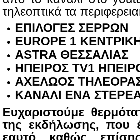
τηλεοπτικά τα περιφερεια
ΕΠΙΛΟΓΕΣ ΣΕΡΡΩΝ
EUROPE
1 ΚΕΝΤΡΙΚ
ASTRA
ΘΕΣΣΑΛΙΑΣ
ΗΠΕΙΡΟΣ
TV
1 ΗΠΕΙΡΟ
ΑΧΕΛΩΟΣ ΤΗΛΕΟΡΑΣ
ΚΑΝΑΛΙ ΕΝΑ ΣΤΕΡΕ
Ευχαριστούμε θερμότα
της εκδήλωσης, που 
εαυτό καθώς επίσης