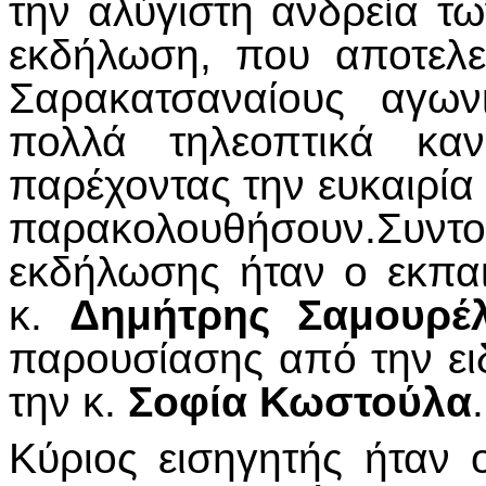
την αλύγιστη ανδρεία 
εκδήλωση, που αποτελε
Σαρακατσαναίους αγων
πολλά τηλεοπτικά κα
παρέχοντας την ευκαιρία
παρακολουθήσουν.Συντο
εκδήλωσης ήταν ο εκπαι
κ.
Δημήτρης Σαμουρέ
παρουσίασης από την ειδ
την κ.
Σοφία Κωστούλα
.
Κύριος εισηγητής ήταν 