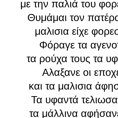
με την παλιά του φο
Θυμάμαι τον πατέρα
μαλισια είχε φορεσ
Φόραγε τα αγενοτ
τα ρούχα τους τα υφ
Αλαξανε οι εποχ
και τα μαλισια άφη
Τα υφαντά τελιωσα
τα μάλλινα αφήσαν