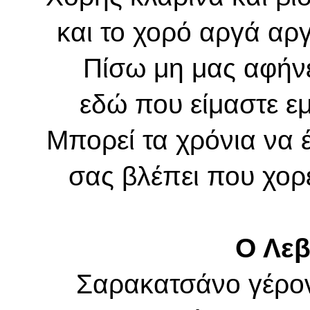
και το χορό αργά αρ
Πίσω μη μας αφήνε
εδώ που είμαστε εμ
Μπορεί τα χρόνια να έ
σας βλέπει που χορε
Ο Λεβ
Σαρακατσάνο γέρο