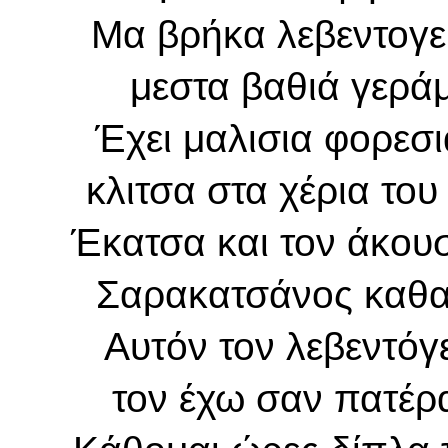
Μα βρήκα λεβεντογε
μεστα βαθιά γεράμ
Έχει μαλισια φορεσι
κλιτσα στα χέρια του 
Έκατσα και τον άκουσ
Σαρακατσάνος καθαρ
Αυτόν τον λεβεντόγ
τον έχω σαν πατέρ