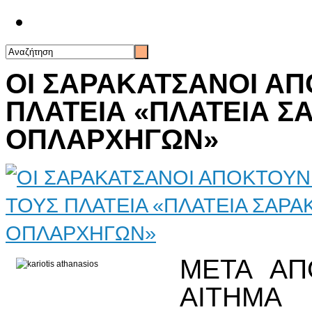
Επικοινωνία
ΟΙ ΣΑΡΑΚΑΤΣΑΝΟΙ ΑΠ
ΠΛΑΤΕΙΑ «ΠΛΑΤΕΙΑ 
ΟΠΛΑΡΧΗΓΩΝ»
ΜΕΤΑ ΑΠ
ΑΙΤΗΜ