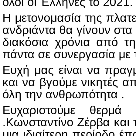
όλοι οι Έλληνες το 2021.
Η μετονομασία της πλατε
ανδριάντα θα γίνουν στα
διακόσια χρόνια από τ
πάντα σε συνεργασία με
Ευχή μας είναι να πραγ
και να βγούμε νικητές α
όλη την ανθρωπότητα .
Ευχαριστούμε θερμά
.Κωνσταντίνο Ζέρβα και 
μια ιδιαίτερη περίοδο έπ