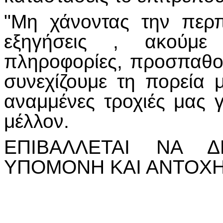
"Μη χάνοντας την περ
εξηγήσεις , ακούμε 
πληροφορίες, προσπαθο
συνεχίζουμε τη πορεία μ
αναμμένες τροχιές μας γ
μέλλον.
ΕΠΙΒΑΛΛΕΤΑΙ ΝΑ 
ΥΠΟΜΟΝΗ ΚΑΙ ΑΝΤΟΧ