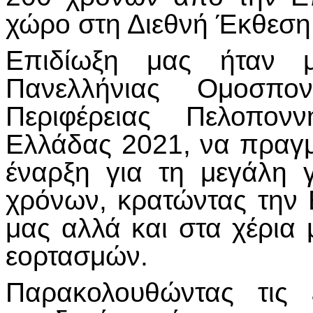
χώρο στη Διεθνή Έκθεση
Επιδίωξη μας ήταν 
Πανελλήνιας Ομοσπον
Περιφέρειας Πελοπον
Ελλάδας 2021, να πραγμ
έναρξη για τη μεγάλη 
χρόνων, κρατώντας την
μας αλλά και στα χέρια
εορτασμών.
Παρακολουθώντας τις 