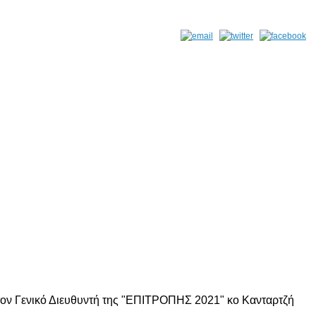
τον Γενικό Διευθυντή της "ΕΠΙΤΡΟΠΗΣ 2021" κο Κανταρτζή