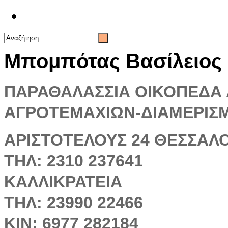
Επικοινωνία
Μπομπότας Βασίλειος
ΠΑΡΑΘΑΛΑΣΣΙΑ ΟΙΚΟΠΕΔΑ 
ΑΓΡΟΤΕΜΑΧΙΩΝ-ΔΙΑΜΕΡΙΣ
ΑΡΙΣΤΟΤΕΛΟΥΣ 24 ΘΕΣΣΑΛ
ΤΗΛ: 2310 237641
ΚΑΛΛΙΚΡΑΤΕΙΑ
ΤΗΛ: 23990 22466
ΚΙΝ: 6977 282184