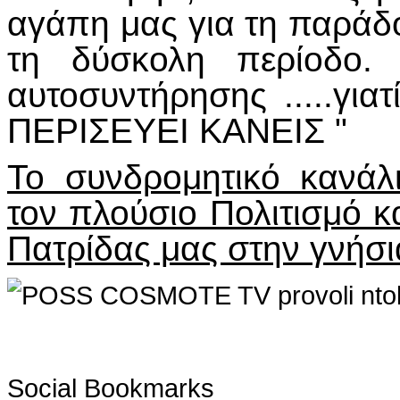
αγάπη μας για τη παράδ
τη δύσκολη περίοδο. 
αυτοσυντήρησης .....γι
ΠΕΡΙΣΕΥΕΙ ΚΑΝΕΙΣ "
To συνδρομητικό κανά
τον πλούσιο Πολιτισμό 
Πατρίδας μας στην γνήσι
Social Bookmarks