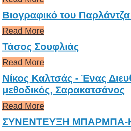
Βιογραφικό του Παρλάντζα
Read More
Τάσος Σουφλιάς
Read More
Νίκος Καλτσάς - Ένας Διε
μεθοδικός, Σαρακατσάνος
Read More
ΣΥΝΕΝΤΕΥΞΗ ΜΠΑΡΜΠΑ-Κ