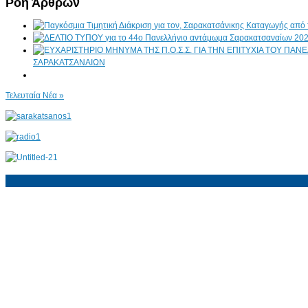
Ροή Άρθρων
ΣΑΡΑΚΑΤΣΑΝΑΙΩΝ
Τελευταία Νέα »