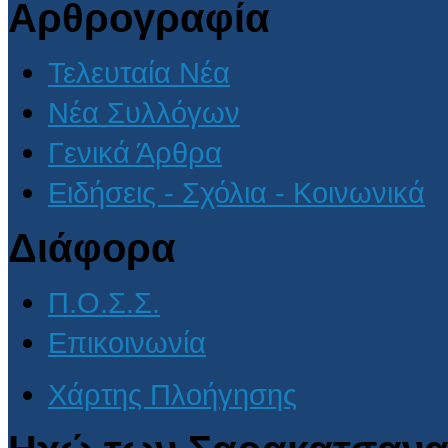
Αρθρογραφία
Τελευταία Νέα
Νέα Συλλόγων
Γενικά Άρθρα
Ειδήσεις - Σχόλια - Κοινωνικά
Διάφορα
Π.Ο.Σ.Σ.
Επικοινωνία
Χάρτης Πλοήγησης