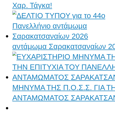
Χαρ. Τάγκα!
αντάμωμα Σαρακατσαναίων 2
ΜΗΝΥΜΑ ΤΗΣ Π.Ο.Σ.Σ. ΓΙΑ 
ΑΝΤΑΜΩΜΑΤΟΣ ΣΑΡΑΚΑΤΣΑ