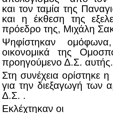
και τον ταμία της Πανα
και η έκθεση της εξελ
πρόεδρο της, Μιχάλη Σακ
Ψηφίστηκαν ομόφωνα
οικονομικά της Ομοσπ
προηγούμενο Δ.Σ. αυτής.
Στη συνέχεια ορίστηκε η
για την διεξαγωγή των α
Δ.Σ. .
Εκλέχτηκαν οι