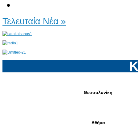
Τελευταία Νέα »
Κ