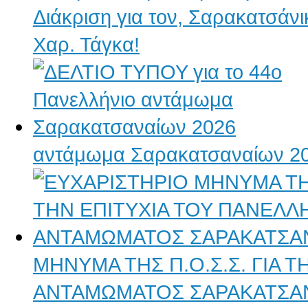
Διάκριση για τον, Σαρακατσάν
Χαρ. Τάγκα!
αντάμωμα Σαρακατσαναίων 2
ΜΗΝΥΜΑ ΤΗΣ Π.Ο.Σ.Σ. ΓΙΑ 
ΑΝΤΑΜΩΜΑΤΟΣ ΣΑΡΑΚΑΤΣΑ