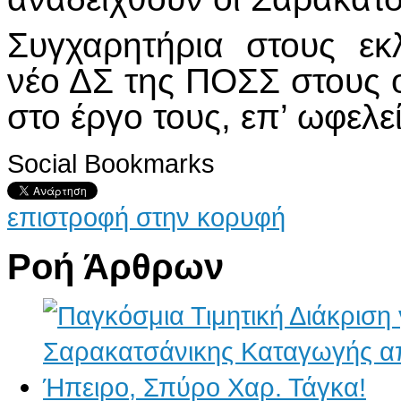
Συγχαρητήρια στους εκ
νέο ΔΣ της ΠΟΣΣ στους ο
στο έργο τους, επ’ ωφελ
Social Bookmarks
επιστροφή στην κορυφή
Ροή Άρθρων