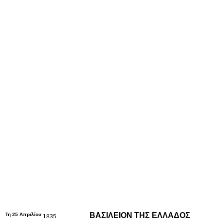
ΒΑΣΙΛΕΙΟΝ ΤΗΣ ΕΛΛΑΔΟΣ
Τη 25 Απριλίου
1835