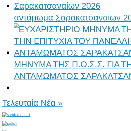
αντάμωμα Σαρακατσαναίων 2
ΜΗΝΥΜΑ ΤΗΣ Π.Ο.Σ.Σ. ΓΙΑ 
ΑΝΤΑΜΩΜΑΤΟΣ ΣΑΡΑΚΑΤΣΑ
Τελευταία Νέα »