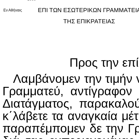
ΕΠΙ ΤΩΝ ΕΣΩΤΕΡΙΚΩΝ ΓΡΑΜΜΑΤΕΙ
Εν Αθήναις
ΤΗΣ ΕΠΙΚΡΑΤΕΙΑΣ
Προς την επ
Λαμβάνομεν την τιμήν ν
Γραμματεύ, αντίγραφον
Διατάγματος, παρακαλο
κ΄λάβετε τα αναγκαία μέ
παραπέμπομεν δε την Γρ