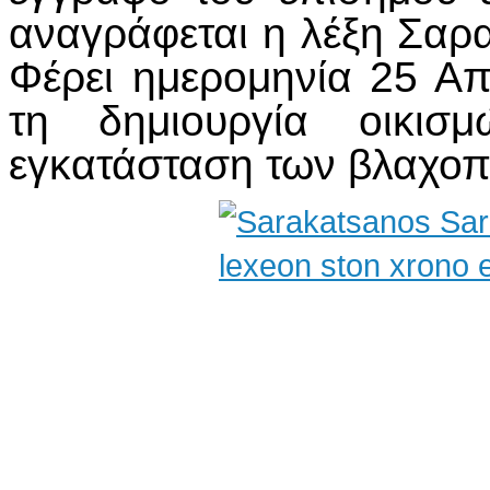
αναγράφεται η λέξη Σαρ
Φέρει ημερομηνία 25 Απ
τη δημιουργία οικι
εγκατάσταση των βλαχοπ