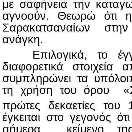
με σαφήνεια την καταγ
αγνοούν. Θεωρώ ότι η
Σαρακατσαναίων στην 
ανάγκη.
Επιλογικά, το έγγρ
διαφορετικά στοιχεία
συμπληρώνει τα υπόλοι
τη χρήση του όρου «Σ
πρώτες δεκαετίες του 
έγκειται στο γεγονός ό
σήμερα κείμενο της