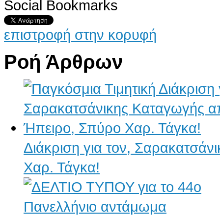
Social Bookmarks
επιστροφή στην κορυφή
Ροή Άρθρων
Διάκριση για τον, Σαρακατσάν
Χαρ. Τάγκα!