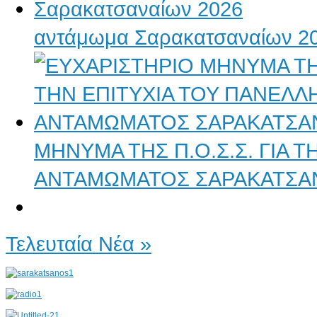
αντάμωμα Σαρακατσαναίων 2
ΜΗΝΥΜΑ ΤΗΣ Π.Ο.Σ.Σ. ΓΙΑ 
ΑΝΤΑΜΩΜΑΤΟΣ ΣΑΡΑΚΑΤΣΑ
Τελευταία Νέα »