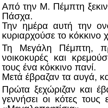
Από την Μ. Πέμπτη ξεκιν
Πάσχα.
Την ημέρα αυτή την ον
κυριαρχούσε το κόκκινο 
Τη Μεγάλη Πέμπτη, π
νοικοκυρές και κρεμού
τους ένα κόκκινο πανί.
Μετά έβραζαν τα αυγά, κ
Πρώτα ξεχώριζαν και έβ
γεννήσει οι κότες τους 