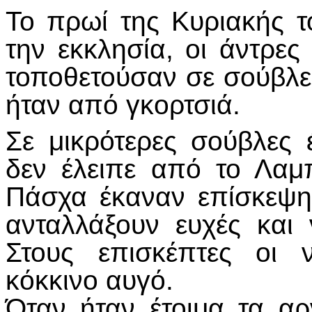
Το πρωί της Κυριακής 
την εκκλησία, οι άντρες 
τοποθετούσαν σε σούβλε
ήταν από γκορτσιά.
Σε μικρότερες σούβλες 
δεν έλειπε από το Λαμπ
Πάσχα έκαναν επίσκεψη
ανταλλάξουν ευχές και
Στους επισκέπτες οι 
κόκκινο αυγό.
Όταν ήταν έτοιμα τα αρ