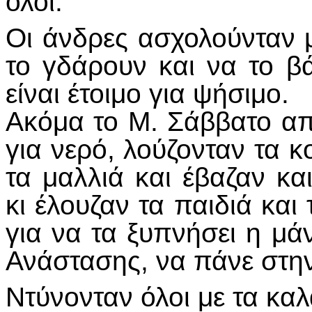
όλοι.
Οι άνδρες ασχολούνταν μ
το γδάρουν και να το β
είναι έτοιμο για ψήσιμο.
Ακόμα το Μ. Σάββατο α
για νερό, λούζονταν τα κο
τα μαλλιά και έβαζαν κα
κι έλουζαν τα παιδιά και
για να τα ξυπνήσει η μ
Ανάστασης, να πάνε στη
Ντύνονταν όλοι με τα κα