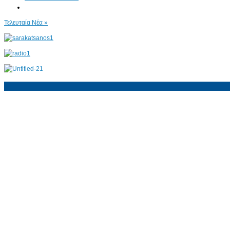
Τελευταία Νέα »