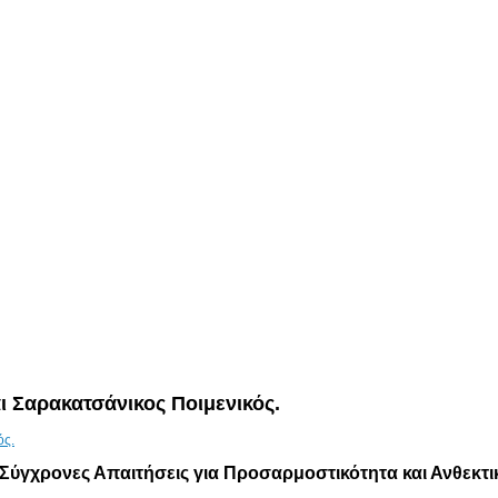
 Σαρακατσάνικος Ποιμενικός.
Σύγχρονες Απαιτήσεις για Προσαρμοστικότητα και Ανθεκτι