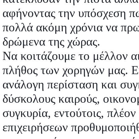
αφήνοντας την υπόσχεση πω
πολλά ακόμη χρόνια να πρ
δρώμενα της χώρας.
Να κοιτάζουμε το μέλλον αι
πλήθος των χορηγών μας. Ε
ανάλογη περίσταση και συγ
δύσκολους καιρούς, οικονο
συγκυρία, εντούτοις, πλέον
επιχειρήσεων προθυμοποιή