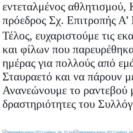
εντεταλμένος αθλητισμού, 
πρόεδρος Σχ. Επιτροπής Α’
Τέλος, ευχαριστούμε τις ε
και φίλων που παρευρέθηκαν
ημέρας για πολλούς από εμά
Σταυραετό και να πάρουν μέ
Ανανεώνουμε το ραντεβού μ
δραστηριότητες του Συλλόγ