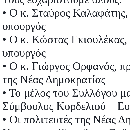
• Ο κ. Σταύρος Καλαφάτης,
υπουργός
• Ο κ. Κώστας Γκιουλέκας,
υπουργός
• Ο κ. Γιώργος Ορφανός, 
της Νέας Δημοκρατίας
• Το μέλος του Συλλόγου μα
Σύμβουλος Κορδελιού – Ευ
• Οι πολιτευτές της Νέας 