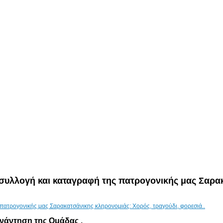
, συλλογή και καταγραφή της πατρογονικής μας Σαρα
νάντηση της Ομάδας .