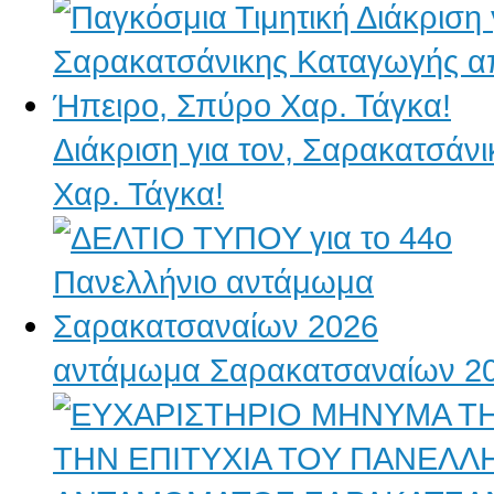
Διάκριση για τον, Σαρακατσάν
Χαρ. Τάγκα!
αντάμωμα Σαρακατσαναίων 2