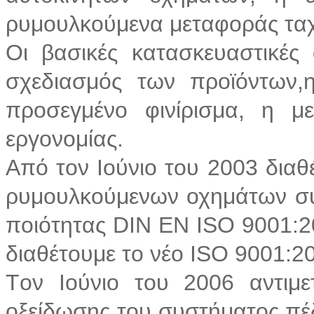
ρυμουλκούμενα μεταφοράς τ
Οι βασικές κατασκευαστικές 
σχεδιασμός των προϊόντων,
προσεγμένο φινίρισμα, η μ
εργονομίας.
Από τον Ιούνιο του 2003 δια
ρυμουλκούμενων οχημάτων σύ
ποιότητας DIN EN ISO 9001:2
διαθέτουμε το νέο ISO 9001:2
Tον Ιούνιο του 2006 αντιμε
οξείδωσης του συστήματος πέ