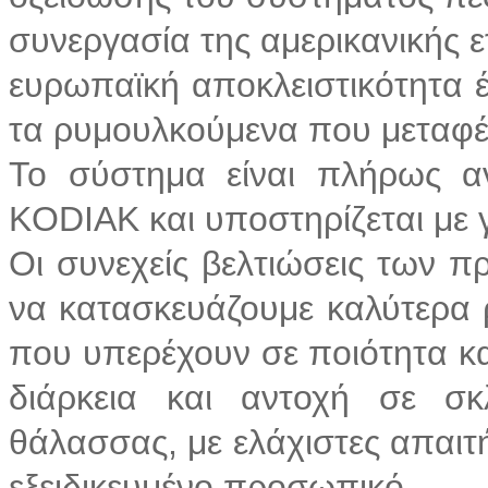
συνεργασία της αμερικανικής 
ευρωπαϊκή αποκλειστικότητα έ
τα ρυμουλκούμενα που μεταφ
Το σύστημα είναι πλήρως αν
KODIAK και υποστηρίζεται με 
Οι συνεχείς βελτιώσεις των 
να κατασκευάζουμε καλύτερα
που υπερέχουν σε ποιότητα κ
διάρκεια και αντοχή σε σ
θάλασσας, με ελάχιστες απαιτ
εξειδικευμένο προσωπικό.