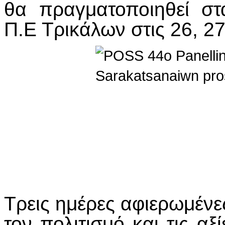
θα πραγματοποιηθεί στ
Π.Ε Τρικάλων στις 26, 27
Τρεις ημέρες αφιερωμένε
τον πολιτισμό και τις α