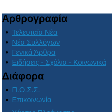
Αρθρογραφία
Τελευταία Νέα
Νέα Συλλόγων
Γενικά Άρθρα
Ειδήσεις - Σχόλια - Κοινωνικά
Διάφορα
Π.Ο.Σ.Σ.
Επικοινωνία