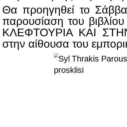
Θα προηγηθεί το Σάββα
παρουσίαση του βιβλί
ΚΛΕΦΤΟΥΡΙΑ ΚΑΙ ΣΤΗ
στην αίθουσα του εμπορι