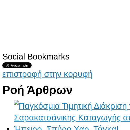
Social Bookmarks
επιστροφή στην κορυφή
Ροή Άρθρων