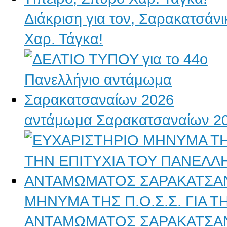
Διάκριση για τον, Σαρακατσάν
Χαρ. Τάγκα!
αντάμωμα Σαρακατσαναίων 2
ΜΗΝΥΜΑ ΤΗΣ Π.Ο.Σ.Σ. ΓΙΑ 
ΑΝΤΑΜΩΜΑΤΟΣ ΣΑΡΑΚΑΤΣΑ